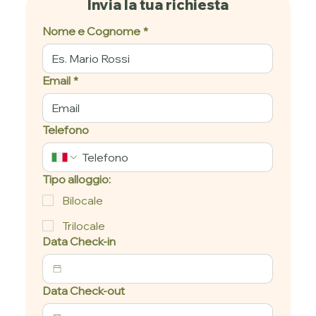
Invia la tua richiesta
Nome e Cognome
*
Email
*
Telefono
Tipo alloggio:
Bilocale
Trilocale
Data Check-in
Data Check-out