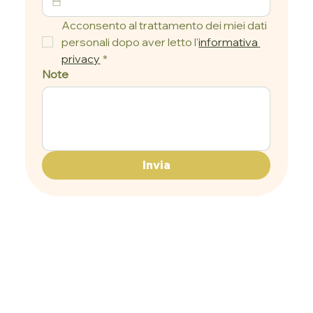
Acconsento al trattamento dei miei dati 
personali dopo aver letto l'
informativa 
privacy
*
Note
Invia