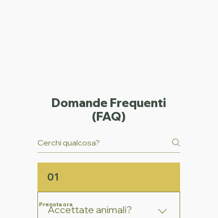
Domande Frequenti
(FAQ)
01
Prenota ora
Accettate animali?