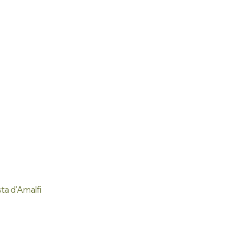
sta d'Amalfi