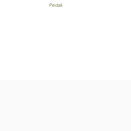
Pedali.