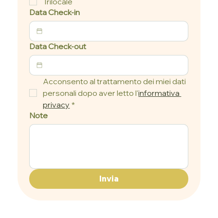
Trilocale
Data Check-in
Data Check-out
Acconsento al trattamento dei miei dati 
personali dopo aver letto l'
informativa 
privacy
*
Note
Invia