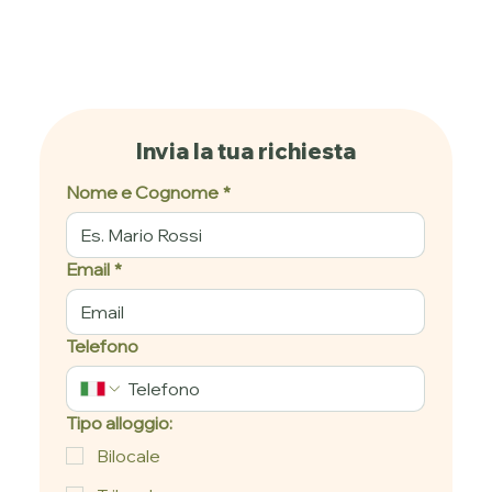
Invia la tua richiesta
Nome e Cognome
*
Email
*
Telefono
Tipo alloggio:
Bilocale